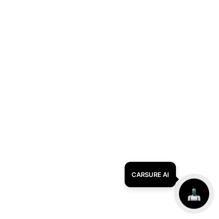
CARSURE AI